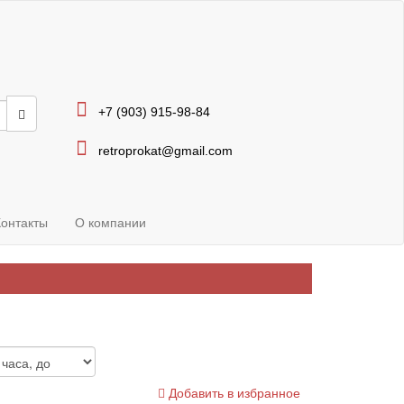
+7 (903) 915-98-84
retroprokat@gmail.com
Контакты
О компании
Добавить в избранное